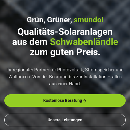
Grün, Grüner,
smundo!
Qualitäts-Solaranlagen
aus dem
Schwabenländle
zum guten Preis.
Ihr regionaler Partner für Photovoltaik, Stromspeicher und
Wallboxen. Von
der Beratung bis zur Installation – alles
aus einer Hand.
Kostenlose Beratung
Unsere Leistungen