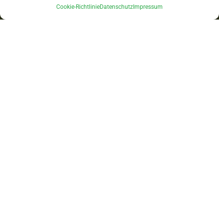
Cookie-Richtlinie
Datenschutz
Impressum