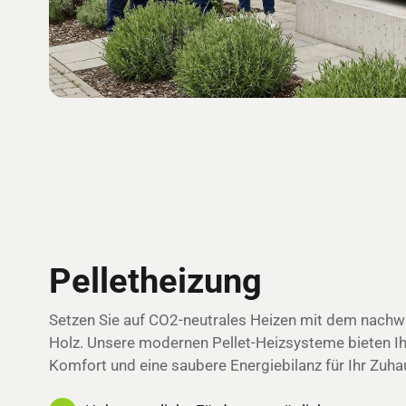
Pelletheizung
Setzen Sie auf CO2-neutrales Heizen mit dem nach
Holz. Unsere modernen Pellet-Heizsysteme bieten I
Komfort und eine saubere Energiebilanz für Ihr Zuha