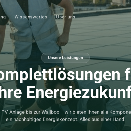
ung
Wissenswertes
Über uns
Unsere Leistungen
omplettlösungen f
Ihre Energiezukunf
 PV-Anlage bis zur Wallbox – wir bieten Ihnen alle Kompone
ein nachhaltiges Energiekonzept. Alles aus einer Hand.