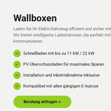
Wallboxen
Laden Sie Ihr Elektrofahrzeug effizient und sicher m
Wir bieten intelligente Ladestationen, die perfekt mi
kommunizieren.
Schnellladen mit bis zu 11 kW / 22 kW
PV-Überschussladen für maximales Sparen
Installation und Inbetriebnahme inklusive
Kompatibel mit allen gängigen E-Autose
Beratung anfragen