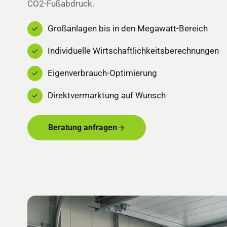
CO2-Fußabdruck.
Großanlagen bis in den Megawatt-Bereich
Individuelle Wirtschaftlichkeitsberechnungen
Eigenverbrauch-Optimierung
Direktvermarktung auf Wunsch
Beratung anfragen