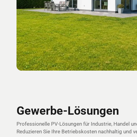
Gewerbe-Lösungen
Professionelle PV-Lösungen für Industrie, Handel u
Reduzieren Sie Ihre Betriebskosten nachhaltig und v