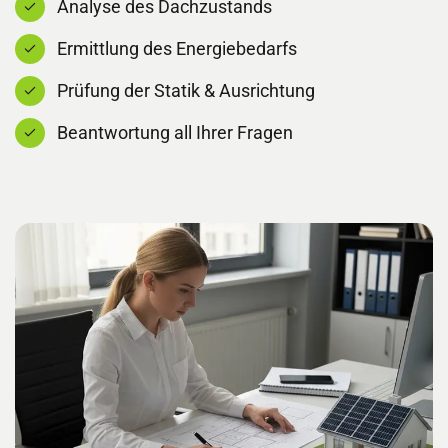
Analyse des Dachzustands
Ermittlung des Energiebedarfs
Prüfung der Statik & Ausrichtung
Beantwortung all Ihrer Fragen