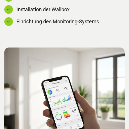
Installation der Wallbox
Einrichtung des Monitoring-Systems