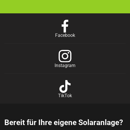
Facebook
Instagram
TikTok
Bereit für Ihre eigene Solaranlage?