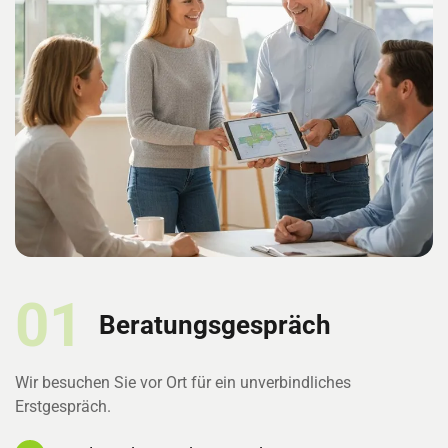
01
Beratungsgespräch
Wir besuchen Sie vor Ort für ein unverbindliches
Erstgespräch.