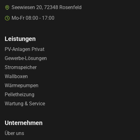
Seewiesen 20, 72348 Rosenfeld
Mo-Fr 08:00 - 17:00
Leistungen
PV-Anlagen Privat
Gewerbe-Lösungen
Stromspeicher
Wallboxen
Wärmepumpen
Pelletheizung
Wartung & Service
Unternehmen
Über uns