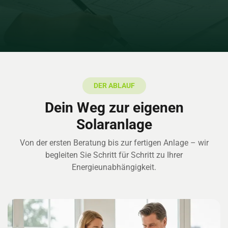
DER ABLAUF
Dein Weg zur eigenen
Solaranlage
Von der ersten Beratung bis zur fertigen Anlage – wir
begleiten Sie Schritt für Schritt
zu Ihrer
Energieunabhängigkeit.