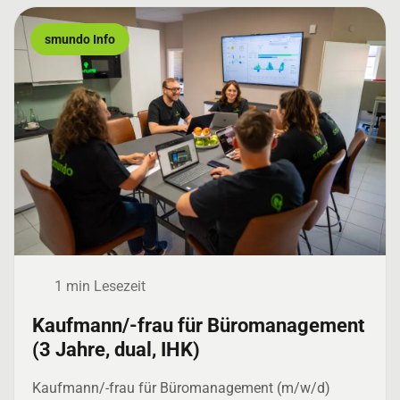
smundo Info
1 min Lesezeit
Kaufmann/-frau für Büromanagement
(3 Jahre, dual, IHK)
Kaufmann/-frau für Büromanagement (m/w/d)