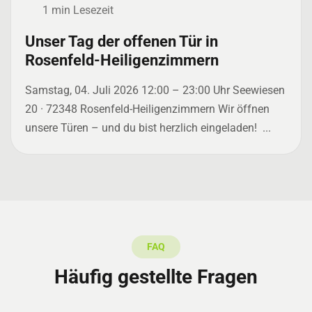
1 min Lesezeit
Unser Tag der offenen Tür in
Rosenfeld-Heiligenzimmern
Samstag, 04. Juli 2026 12:00 – 23:00 Uhr Seewiesen
20 · 72348 Rosenfeld-Heiligenzimmern Wir öffnen
unsere Türen – und du bist herzlich eingeladen! ...
FAQ
Häufig gestellte Fragen