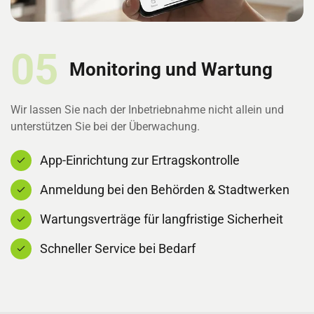
05
Monitoring und Wartung
Wir lassen Sie nach der Inbetriebnahme nicht allein und
unterstützen Sie bei der Überwachung.
App-Einrichtung zur Ertragskontrolle
Anmeldung bei den Behörden & Stadtwerken
Wartungsverträge für langfristige Sicherheit
Schneller Service bei Bedarf