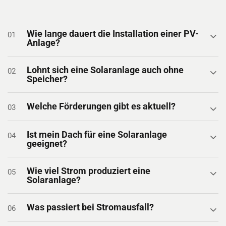
Wie lange dauert die Installation einer PV-
01
Anlage?
Lohnt sich eine Solaranlage auch ohne
02
Speicher?
Welche Förderungen gibt es aktuell?
03
Ist mein Dach für eine Solaranlage
04
geeignet?
Wie viel Strom produziert eine
05
Solaranlage?
Was passiert bei Stromausfall?
06