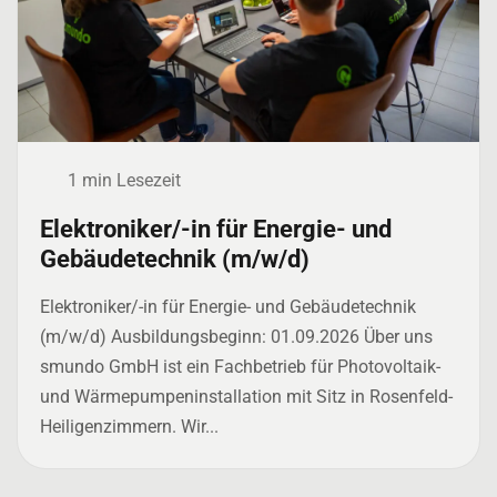
1 min Lesezeit
Elektroniker/-in für Energie- und
Gebäudetechnik (m/w/d)
Elektroniker/-in für Energie- und Gebäudetechnik
(m/w/d) Ausbildungsbeginn: 01.09.2026 Über uns
smundo GmbH ist ein Fachbetrieb für Photovoltaik-
und Wärmepumpeninstallation mit Sitz in Rosenfeld-
Heiligenzimmern. Wir...