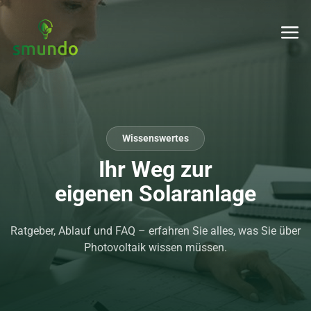
Wissenswertes
Ihr Weg zur
eigenen Solaranlage
Ratgeber, Ablauf und FAQ – erfahren Sie alles, was Sie über
Photovoltaik wissen müssen.