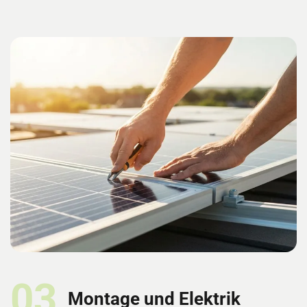
03
Montage und Elektrik