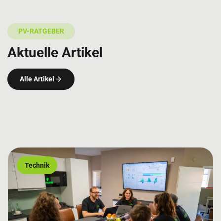
PV-RATGEBER
Aktuelle Artikel
Alle Artikel
Technik