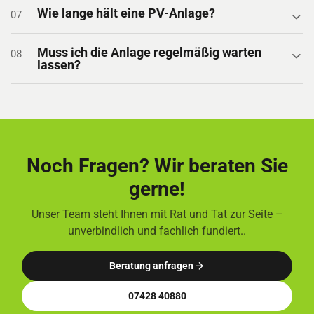
Wie lange hält eine PV-Anlage?
07
Muss ich die Anlage regelmäßig warten
08
lassen?
Noch Fragen? Wir beraten Sie
gerne!
Unser Team steht Ihnen mit Rat und Tat zur Seite –
unverbindlich und fachlich fundiert..
Beratung anfragen
07428 40880