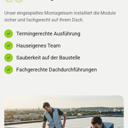
Unser eingespieltes Montageteam installiert die Module
sicher und fachgerecht auf Ihrem Dach.
Termingerechte Ausführung
Hauseigenes Team
Sauberkeit auf der Baustelle
Fachgerechte Dachdurchführungen