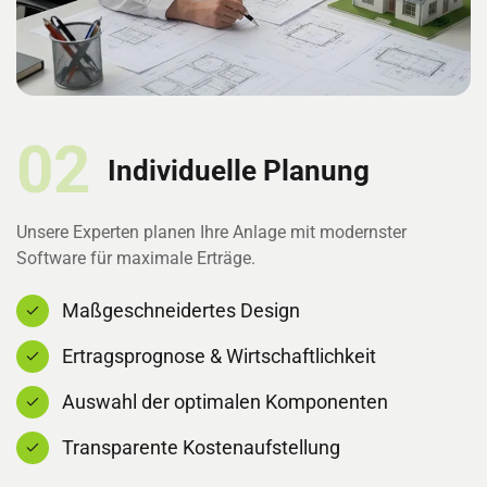
02
Individuelle Planung
Unsere Experten planen Ihre Anlage mit modernster
Software für maximale Erträge.
Maßgeschneidertes Design
Ertragsprognose & Wirtschaftlichkeit
Auswahl der optimalen Komponenten
Transparente Kostenaufstellung