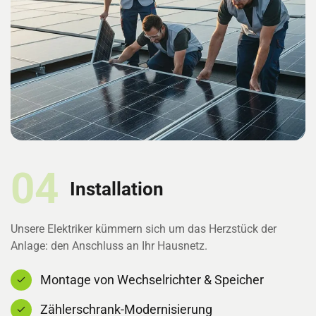
04
Installation
Unsere Elektriker kümmern sich um das Herzstück der
Anlage: den Anschluss an Ihr Hausnetz.
Montage von Wechselrichter & Speicher
Zählerschrank-Modernisierung