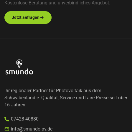
Kostenlose Beratung und unverbindliches Angebot.
Jetzt anfragen
Ihr regionaler Partner für Photovoltaik aus dem
Schwabenländle. Qualität, Service und faire Preise
seit über
16 Jahren.
07428 40880
info@smundo-pv.de