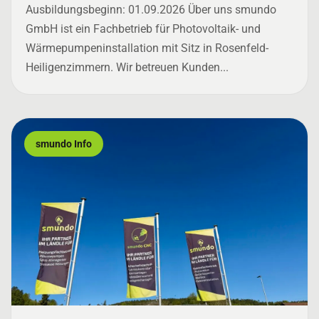
Ausbildungsbeginn: 01.09.2026 Über uns smundo
GmbH ist ein Fachbetrieb für Photovoltaik- und
Wärmepumpeninstallation mit Sitz in Rosenfeld-
Heiligenzimmern. Wir betreuen Kunden...
smundo Info