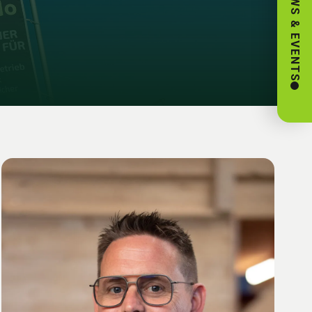
NEWS & EVENTS