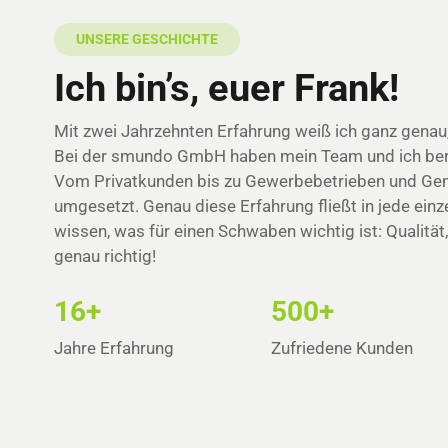
UNSERE GESCHICHTE
Ich bin’s, euer Frank!
Mit zwei Jahrzehnten Erfahrung weiß ich ganz genau, 
Bei der smundo GmbH haben mein Team und ich bereit
Vom Privatkunden bis zu Gewerbebetrieben und Geme
umgesetzt. Genau diese Erfahrung fließt in jede einz
wissen, was für einen Schwaben wichtig ist: Qualität, 
genau richtig!
16+
500+
Jahre Erfahrung
Zufriedene Kunden