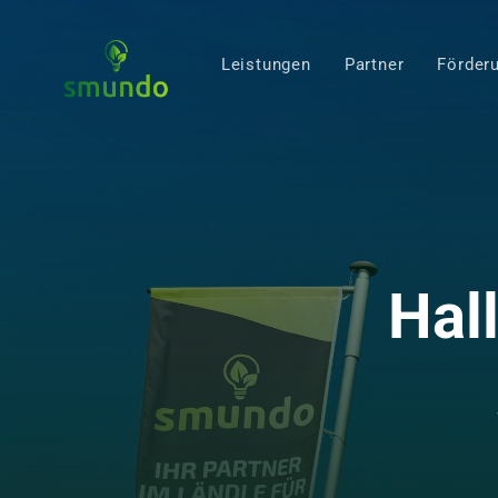
Leistungen
Partner
Förder
Hal