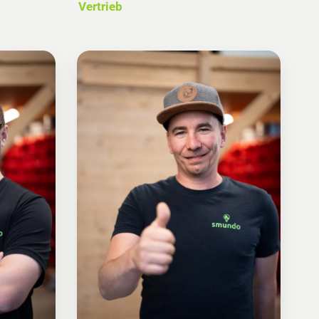
Vertrieb