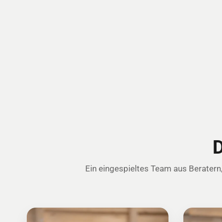
D
Ein eingespieltes Team aus Beratern,