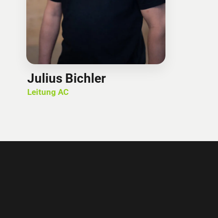
Julius Bichler
Leitung AC