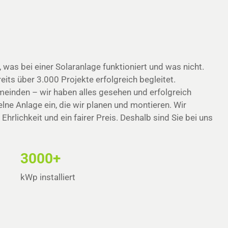
was bei einer Solaranlage funktioniert und was nicht.
s über 3.000 Projekte erfolgreich begleitet.
inden – wir haben alles gesehen und erfolgreich
elne Anlage ein, die wir planen und montieren. Wir
Ehrlichkeit und ein fairer Preis. Deshalb sind Sie bei uns
3000+
kWp installiert