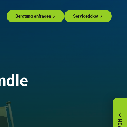
Beratung anfragen
Serviceticket
ndle
.