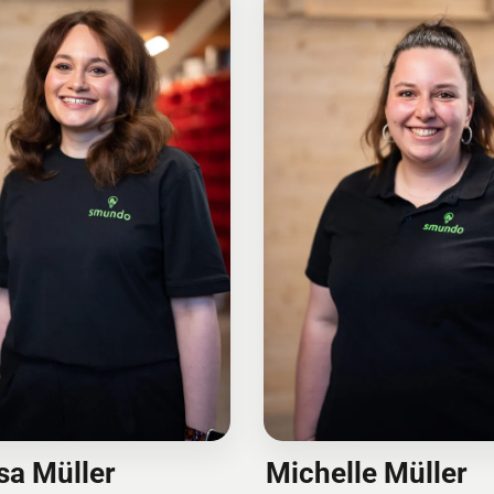
sa Müller
Michelle Müller