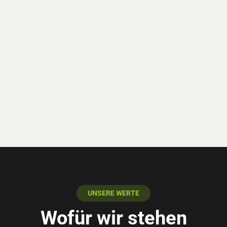
UNSERE WERTE
Wofür wir stehen