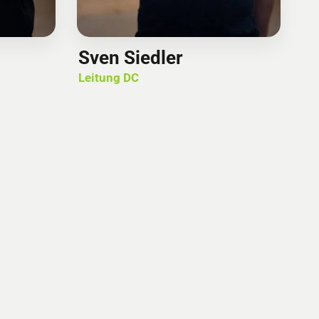
Sven Siedler
Leitung DC