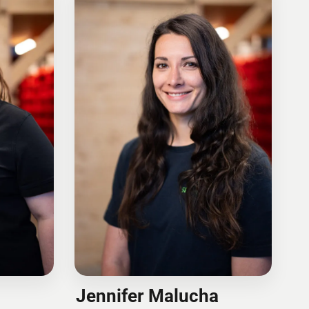
Jennifer Malucha