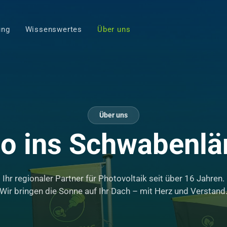
ung
Wissenswertes
Über uns
Über uns
lo ins Schwabenlä
Ihr regionaler Partner für Photovoltaik seit über 16 Jahren.
Wir bringen die Sonne auf Ihr Dach – mit Herz und Verstand