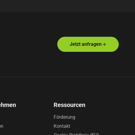
Jetzt anfragen
ehmen
Ressourcen
Förderung
en
Kontakt