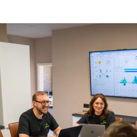
ung
Wissenswertes
Über uns