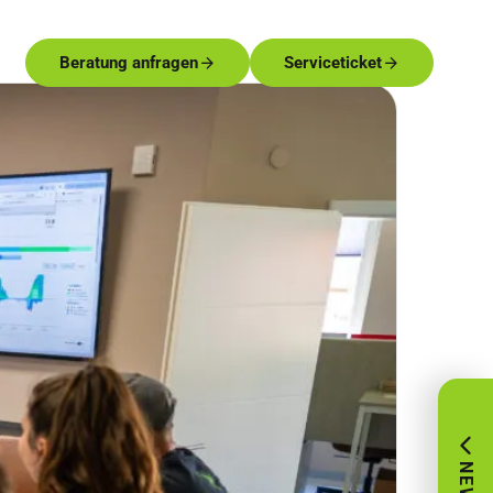
Beratung anfragen
Serviceticket