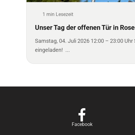
1 min Lesezeit
Unser Tag der offenen Tür in Ros
Samstag, 04. Juli 2026 12:00 – 23:00 Uhr
eingeladen! ...
Facebook