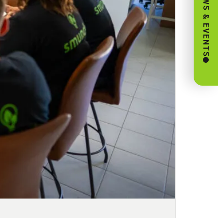
NEWS & EVENTS