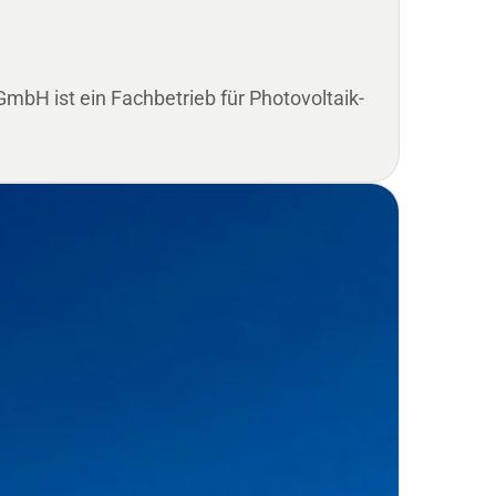
H ist ein Fachbetrieb für Photovoltaik-