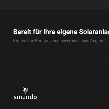
Bereit für Ihre eigene Solaranl
Kostenlose Beratung und unverbindliches Angebot.