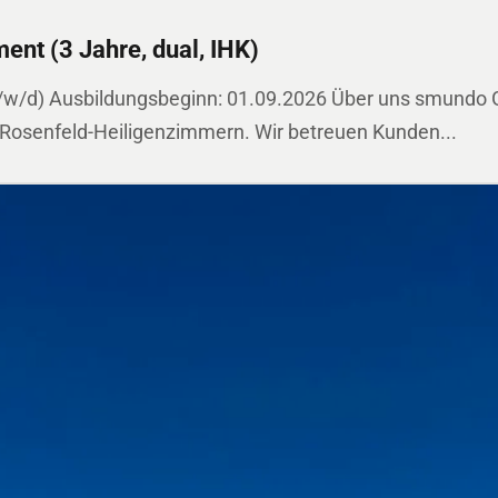
nt (3 Jahre, dual, IHK)
/d) Ausbildungsbeginn: 01.09.2026 Über uns smundo Gmb
 Rosenfeld-Heiligenzimmern. Wir betreuen Kunden...