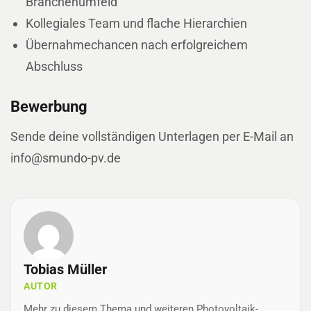
Branchenumfeld
Kollegiales Team und flache Hierarchien
Übernahmechancen nach erfolgreichem
Abschluss
Bewerbung
Sende deine vollständigen Unterlagen per E-Mail an
info@smundo-pv.de
Tobias Müller
AUTOR
Mehr zu diesem Thema und weiteren Photovoltaik-