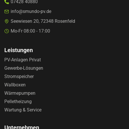
07428 40880
info@smundo-pv.de
Seewiesen 20, 72348 Rosenfeld
Mo-Fr 08:00 - 17:00
Leistungen
PV-Anlagen Privat
Gewerbe-Lösungen
Stromspeicher
Wallboxen
Wärmepumpen
Pelletheizung
Wartung & Service
Unternehmen