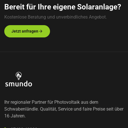
Bereit für Ihre eigene Solaranlage?
Kostenlose Beratung und unverbindliches Angebot.
Jetzt anfragen
Ihr regionaler Partner für Photovoltaik aus dem
Schwabenländle. Qualität, Service und faire Preise
seit über
16 Jahren.