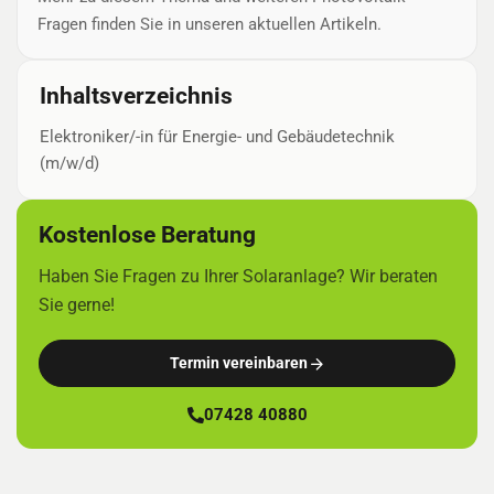
Fragen finden Sie in unseren aktuellen Artikeln.
Inhaltsverzeichnis
Elektroniker/-in für Energie- und Gebäudetechnik
(m/w/d)
Kostenlose Beratung
Haben Sie Fragen zu Ihrer Solaranlage? Wir beraten
Sie gerne!
Termin vereinbaren
07428 40880