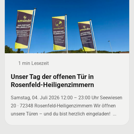
1 min Lesezeit
Unser Tag der offenen Tür in
Rosenfeld-Heiligenzimmern
Samstag, 04. Juli 2026 12:00 – 23:00 Uhr Seewiesen
20 · 72348 Rosenfeld-Heiligenzimmern Wir öffnen
unsere Türen – und du bist herzlich eingeladen! ...