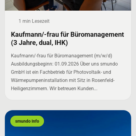
1 min Lesezeit
Kaufmann/-frau für Büromanagement
(3 Jahre, dual, IHK)
Kaufmann/-frau für Büromanagement (m/w/d)
Ausbildungsbeginn: 01.09.2026 Über uns smundo
GmbH ist ein Fachbetrieb für Photovoltaik- und
Wärmepumpeninstallation mit Sitz in Rosenfeld-
Heiligenzimmern. Wir betreuen Kunden...
smundo Info