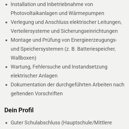
Installation und Inbetriebnahme von
Photovoltaikanlagen und Wärmepumpen
Verlegung und Anschluss elektrischer Leitungen,
Verteilersysteme und Sicherungseinrichtungen
Montage und Prüfung von Energieerzeugungs-
und Speichersystemen (z. B. Batteriespeicher,
Wallboxen)
Wartung, Fehlersuche und Instandsetzung
elektrischer Anlagen
Dokumentation der durchgeführten Arbeiten nach
geltenden Vorschriften
Dein Profil
Guter Schulabschluss (Hauptschule/Mittlere