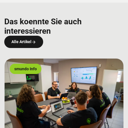
Das koennte Sie auch
interessieren
Alle Artikel
smundo Info