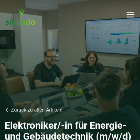
Zuruck zu allen Artikeln
Elektroniker/-in für Energie-
und Gebäudetechnik (m/w/d)