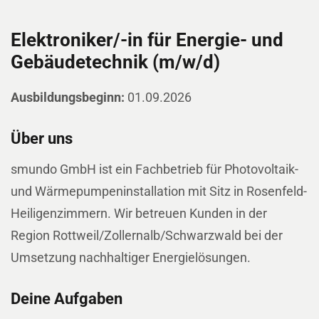
Elektroniker/-in für Energie- und
Gebäudetechnik (m/w/d)
Ausbildungsbeginn:
01.09.2026
Über uns
smundo GmbH ist ein Fachbetrieb für Photovoltaik-
und Wärmepumpeninstallation mit Sitz in Rosenfeld-
Heiligenzimmern. Wir betreuen Kunden in der
Region Rottweil/Zollernalb/Schwarzwald bei der
Umsetzung nachhaltiger Energielösungen.
Deine Aufgaben