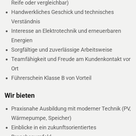
Reife oder vergleichbar)
Handwerkliches Geschick und technisches
Verständnis
Interesse an Elektrotechnik und erneuerbaren
Energien
Sorgfältige und zuverlässige Arbeitsweise
Teamfähigkeit und Freude am Kundenkontakt vor
Ort
Führerschein Klasse B von Vorteil
Wir bieten
Praxisnahe Ausbildung mit moderner Technik (PV,
Wärmepumpe, Speicher)
Einblicke in ein zukunftsorientiertes