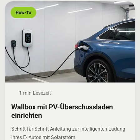
How-To
1 min Lesezeit
Wallbox mit PV-Überschussladen
einrichten
Schritt-für-Schritt Anleitung zur intelligenten Ladung
Ihres E- Autos mit Solarstrom.