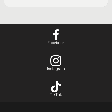
Facebook
Instagram
TikTok