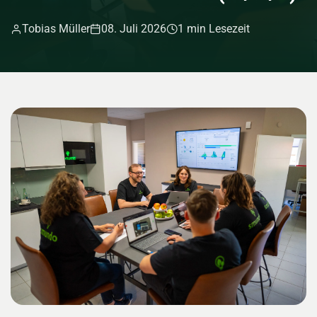
Tobias Müller
08. Juli 2026
1 min Lesezeit