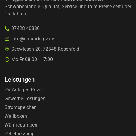
Schwabenländle. Qualität, Service und faire Preise
seit über
16 Jahren.
07428 40880
info@smundo-pv.de
Seewiesen 20, 72348 Rosenfeld
Mo-Fr 08:00 - 17:00
Leistungen
PV-Anlagen Privat
Gewerbe-Lösungen
Stromspeicher
Wallboxen
Wärmepumpen
Pelletheizung