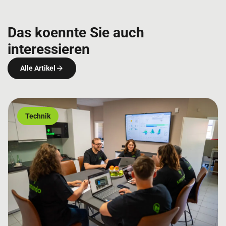
Das koennte Sie auch
interessieren
Alle Artikel
Technik