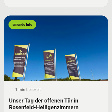
smundo Info
1 min Lesezeit
Unser Tag der offenen Tür in
Rosenfeld-Heiligenzimmern