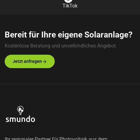
TikTok
Bereit für Ihre eigene Solaranlage?
Kostenlose Beratung und unverbindliches Angebot.
Jetzt anfragen
Ihr regionaler Partner für Photovoltaik aus dem