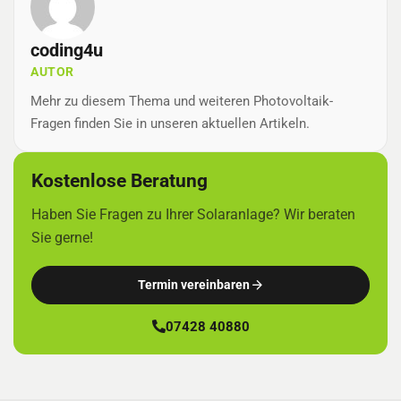
coding4u
AUTOR
Mehr zu diesem Thema und weiteren Photovoltaik-
Fragen finden Sie in unseren aktuellen Artikeln.
Kostenlose Beratung
Haben Sie Fragen zu Ihrer Solaranlage? Wir beraten
Sie gerne!
Termin vereinbaren
07428 40880