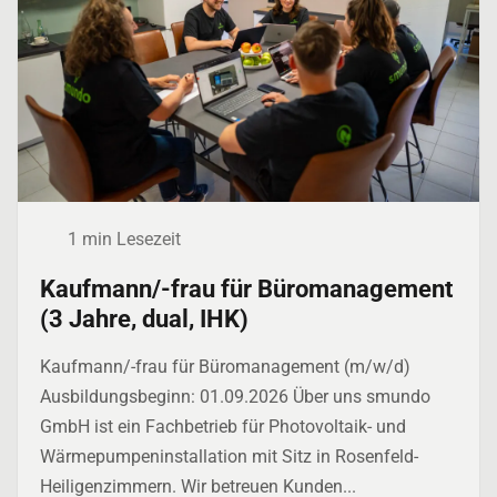
1 min Lesezeit
Kaufmann/-frau für Büromanagement
(3 Jahre, dual, IHK)
Kaufmann/-frau für Büromanagement (m/w/d)
Ausbildungsbeginn: 01.09.2026 Über uns smundo
GmbH ist ein Fachbetrieb für Photovoltaik- und
Wärmepumpeninstallation mit Sitz in Rosenfeld-
Heiligenzimmern. Wir betreuen Kunden...