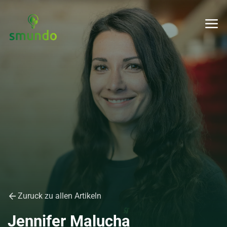
Zuruck zu allen Artikeln
Jennifer Malucha