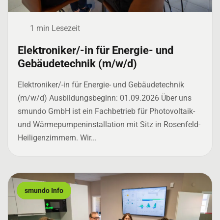
1 min Lesezeit
Elektroniker/-in für Energie- und
Gebäudetechnik (m/w/d)
Elektroniker/-in für Energie- und Gebäudetechnik
(m/w/d) Ausbildungsbeginn: 01.09.2026 Über uns
smundo GmbH ist ein Fachbetrieb für Photovoltaik-
und Wärmepumpeninstallation mit Sitz in Rosenfeld-
Heiligenzimmern. Wir...
smundo Info