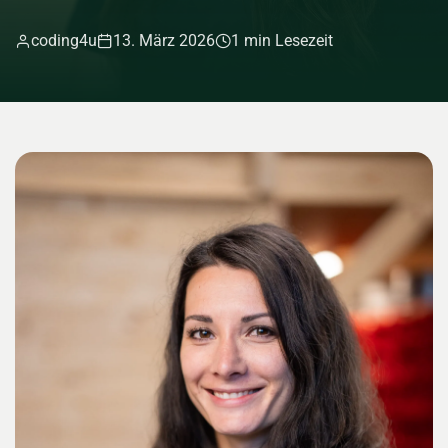
coding4u
13. März 2026
1 min Lesezeit